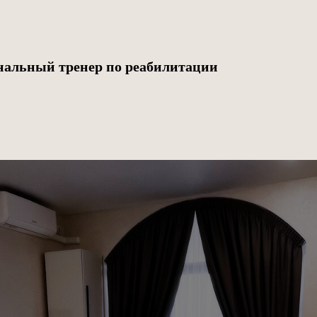
нальный тренер по реабилитации