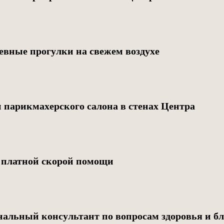
евные прогулки на свежем воздухе
 парикмахерского салона в стенах Центра
 платной скорой помощи
альный консультант по вопросам здоровья и бл