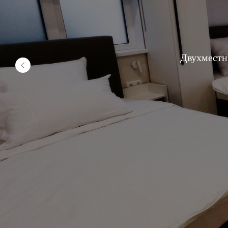
Двухместн