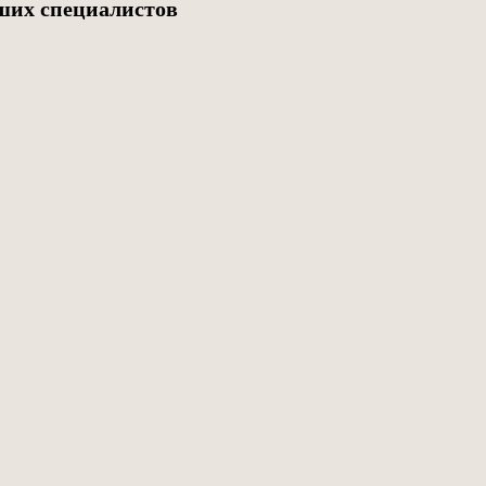
ших специалистов