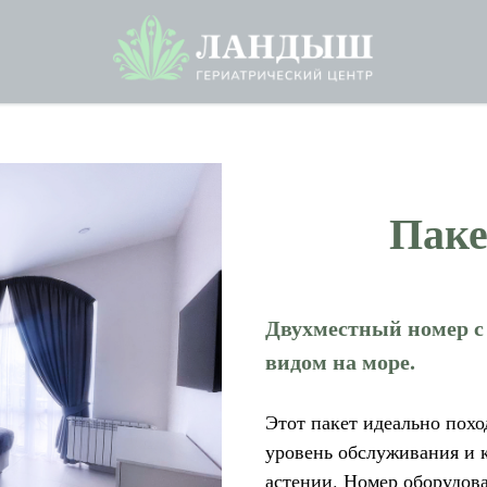
Паке
Двухместный номер с
видом на море.
Этот пакет идеально похо
уровень обслуживания и 
астении. Номер оборудов