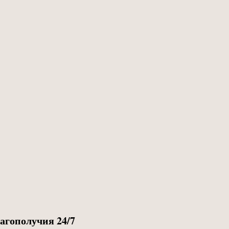
агополучия 24/7