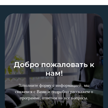
Добро пожаловать к
нам!
Заполните форму с информацией, мы
свяжемся с Вами и подробно расскажем о
программе, ответим на все вопросы.