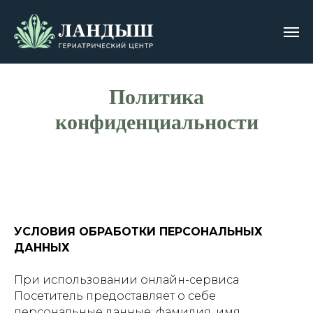
Политика
конфиденциальности
УСЛОВИЯ ОБРАБОТКИ ПЕРСОНАЛЬНЫХ
ДАННЫХ
При использовании онлайн-сервиса
Посетитель предоставляет о себе
персональные данные: фамилия, имя,