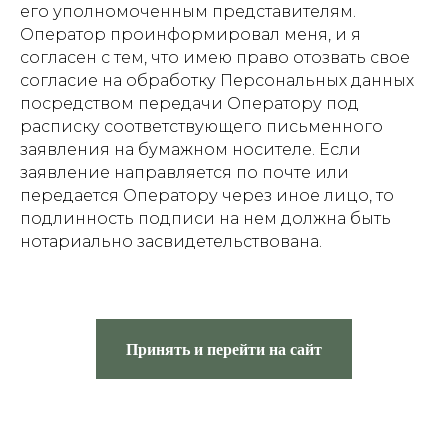
его уполномоченным представителям.
Оператор проинформировал меня, и я
согласен с тем, что имею право отозвать свое
согласие на обработку Персональных данных
посредством передачи Оператору под
расписку соответствующего письменного
заявления на бумажном носителе. Если
заявление направляется по почте или
передается Оператору через иное лицо, то
подлинность подписи на нем должна быть
нотариально засвидетельствована.
Принять и перейти на сайт