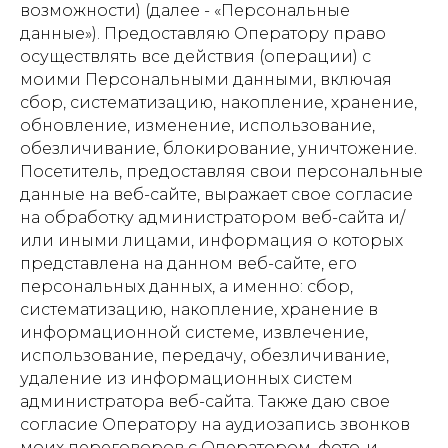
возможности) (далее - «Персональные
данные»). Предоставляю Оператору право
осуществлять все действия (операции) с
моими Персональными данными, включая
сбор, систематизацию, накопление, хранение,
обновление, изменение, использование,
обезличивание, блокирование, уничтожение.
Посетитель, предоставляя свои персональные
данные на веб-сайте, выражает свое согласие
на обработку администратором веб-сайта и/
или иными лицами, информация о которых
представлена на данном веб-сайте, его
персональных данных, а именно: сбор,
систематизацию, накопление, хранение в
информационной системе, извлечение,
использование, передачу, обезличивание,
удаление из информационных систем
администратора веб-сайта. Также даю свое
согласие Оператору на аудиозапись звонков
моих переговоров с Оператором, фото-и