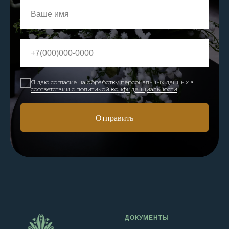
Я даю согласие на обработку персональных данных в
соответствии с политикой конфиденциальности
Отправить
ДОКУМЕНТЫ