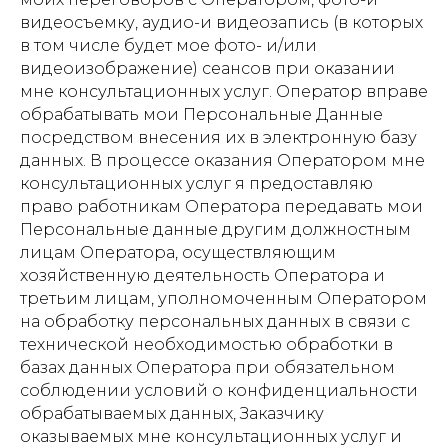
видеосъемку, аудио-и видеозапись (в которых
в том числе будет мое фото- и/или
видеоизображение) сеансов при оказании
мне консультационных услуг. Оператор вправе
обрабатывать мои Персональные Данные
посредством внесения их в электронную базу
данных. В процессе оказания Оператором мне
консультационных услуг я предоставляю
право работникам Оператора передавать мои
Персональные данные другим должностным
лицам Оператора, осуществляющим
хозяйственную деятельность Оператора и
третьим лицам, уполномоченным Оператором
на обработку персональных данных в связи с
технической необходимостью обработки в
базах данных Оператора при обязательном
соблюдении условий о конфиденциальности
обрабатываемых данных, Заказчику
оказываемых мне консультационных услуг и