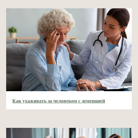
Как ухаживать за человеком с деменцией