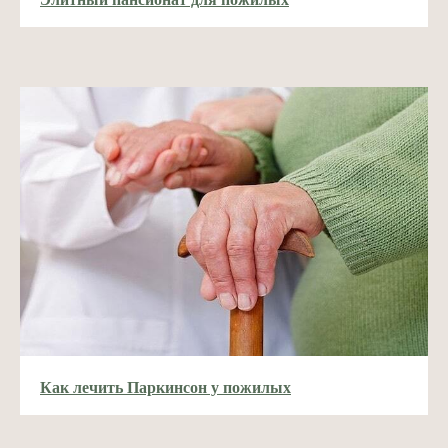
Как лечить Паркинсон у пожилых