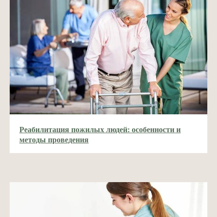
Реабилитация пожилых людей: особенности и
методы проведения