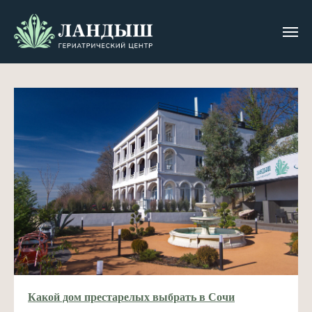
Полезные статьи
Какой дом престарелых выбрать в Сочи