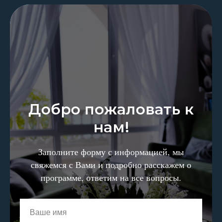
Добро пожаловать к
нам!
Заполните форму с информацией, мы
свяжемся с Вами и подробно расскажем о
программе, ответим на все вопросы.