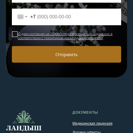
+7
Я даю согласие на обработку персональных данных в
соответствии с политикой конфиденциальности
Отправить
ДОКУМЕНТЫ
Медицинская лицензия
Договор оферты