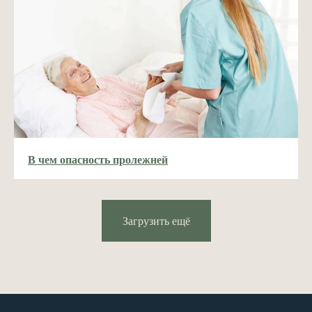
В чем опасность пролежней
Загрузить ещё